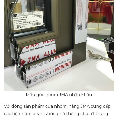
Mẫu góc nhôm JMA nhập khẩu
Với dòng sản phẩm cửa nhôm, hãng JMA cung cấp
các hệ nhôm phân khúc phổ thông cho tới trung