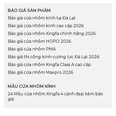
BÁO GIÁ SẢN PHẨM
Báo giá cửa nhôm kính tại Đà Lạt
Báo giá cửa nhôm kính cao cấp 2026
Báo giá cửa nhôm Xingfa chính hãng 2026
Báo giá cửa nhôm HOPO 2026
Báo giá cửa nhôm PMA
Báo giá thi công kính cường lực Đà Lạt 2026
Báo giá cửa nhôm Xingfa Class A cao cấp
Báo giá cửa nhôm Maxpro 2026
MẪU CỬA NHÔM KÍNH
24 Mẫu cửa nhôm Xingfa 4 cánh đẹp kèm báo
giá