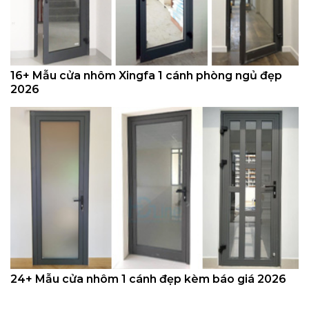
16+ Mẫu cửa nhôm Xingfa 1 cánh phòng ngủ đẹp
2026
24+ Mẫu cửa nhôm 1 cánh đẹp kèm báo giá 2026