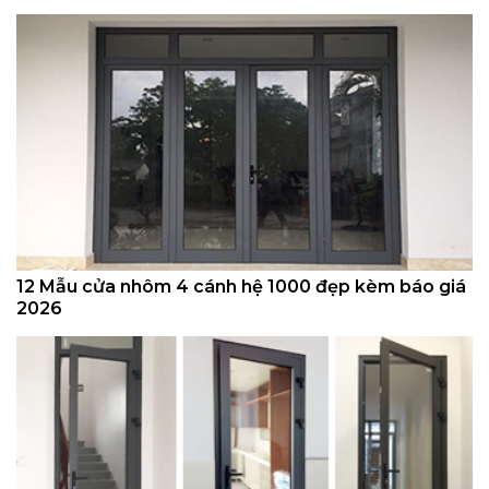
12 Mẫu cửa nhôm 4 cánh hệ 1000 đẹp kèm báo giá
2026