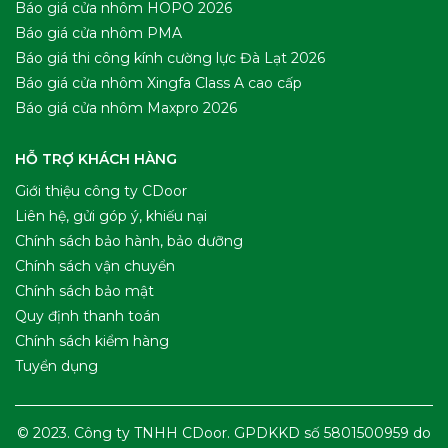
Báo giá cửa nhôm HOPO 2026
Báo giá cửa nhôm PMA
Báo giá thi công kính cường lực Đà Lạt 2026
Báo giá cửa nhôm Xingfa Class A cao cấp
Báo giá cửa nhôm Maxpro 2026
HỖ TRỢ KHÁCH HÀNG
Giới thiệu công ty CDoor
Liên hệ, gửi góp ý, khiếu nại
Chính sách bảo hành, bảo dưỡng
Chính sách vận chuyển
Chính sách bảo mật
Quy định thanh toán
Chính sách kiểm hàng
Tuyển dụng
© 2023. Công ty TNHH CDoor. GPDKKD số 5801500959 do