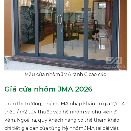
Mẫu cửa nhôm JMA rãnh C cao cấp
Giá cửa nhôm JMA 2026
Trên thị trường, nhôm JMA nhập khẩu có giá 2,7 - 4
triệu / m2 tùy thuộc vào hệ nhôm và phụ kiện đi
kèm. Ngoài ra, quý khách hàng có thể tham khảo
chi tiết giá bán của từng hệ nhôm JMA tại bài viết