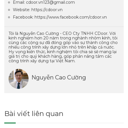
Email: cdoor.vn123@gmail.com
Website: https://cdoor.vn
Facebook: https://www.facebook.com/cdoor.vn
Tôi là Nguyễn Cao Cường - CEO Cty TNHH CDoor. Với
kinh nghiệm hơn 20 năm trong nghành nhôm kính, tôi
cùng các cộng sự đã đóng góp vào sự thành công cho
nhiều công trình xây dựng lớn nhỏ trên khắp cả nước.
Hy vọng kiến thức, kinh nghiệm tôi chia sẻ sẽ mang lại
giá trị cho quý khách hàng, góp phần nâng tầm các
công trình xây dựng tại Việt Nam.
Nguyễn Cao Cường
Bài viết liên quan