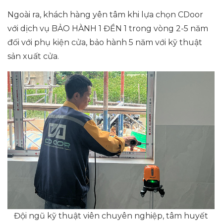
Ngoài ra, khách hàng yên tâm khi lựa chọn CDoor
với dịch vụ BẢO HÀNH 1 ĐỀN 1 trong vòng 2-5 năm
đối với phụ kiện cửa, bảo hành 5 năm với kỹ thuật
sản xuất cửa.
Đội ngũ kỹ thuật viên chuyên nghiệp, tâm huyết