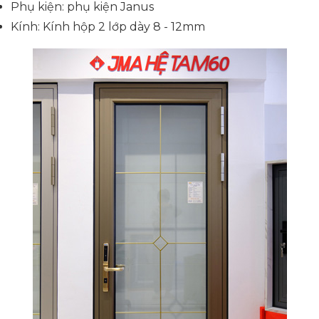
Phụ kiện: phụ kiện Janus
Kính: Kính hộp 2 lớp dày 8 - 12mm