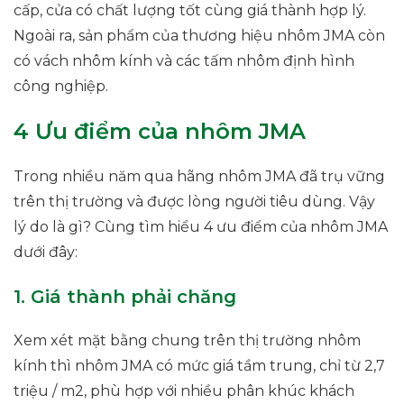
cấp, cửa có chất lượng tốt cùng giá thành hợp lý.
Ngoài ra, sản phẩm của thương hiệu nhôm JMA còn
có vách nhôm kính và các tấm nhôm định hình
công nghiệp.
4 Ưu điểm của nhôm JMA
Trong nhiều năm qua hãng nhôm JMA đã trụ vững
trên thị trường và được lòng người tiêu dùng. Vậy
lý do là gì? Cùng tìm hiểu 4 ưu điểm của nhôm JMA
dưới đây:
1. Giá thành phải chăng
Xem xét mặt bằng chung trên thị trường nhôm
kính thì nhôm JMA có mức giá tầm trung, chỉ từ 2,7
triệu / m2, phù hợp với nhiều phân khúc khách