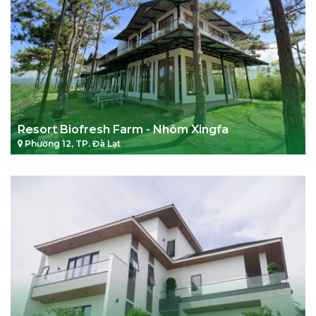
Resort Biofresh Farm - Nhôm Xingfa
Phường 12, TP. Đà Lạt