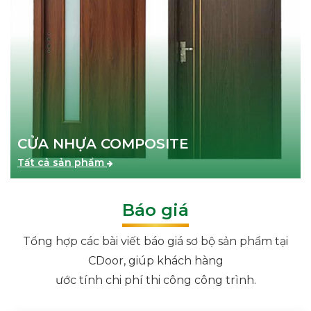
CỬA NHỰA COMPOSITE
Tất cả sản phẩm
Báo giá
Tổng hợp các bài viết báo giá sơ bộ sản phẩm tại
CDoor, giúp khách hàng
ước tính chi phí thi công công trình.