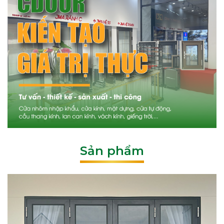
Sản phẩm