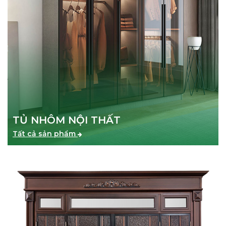
TỦ NHÔM NỘI THẤT
Tất cả sản phẩm