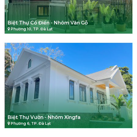
Biệt Thự Cổ Điển - Nhôm Vân Gỗ
Phường 10, TP. Đà Lạt
Biệt Thự Vườn - Nhôm Xingfa
Phường 6, TP. Đà Lạt