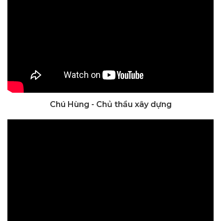
Chú Hùng - Chủ thầu xây dựng