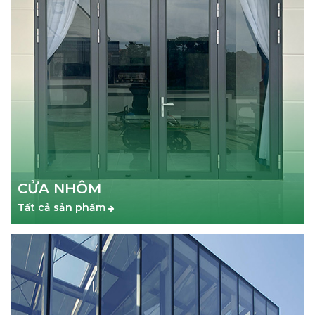
CỬA NHÔM
Tất cả sản phẩm