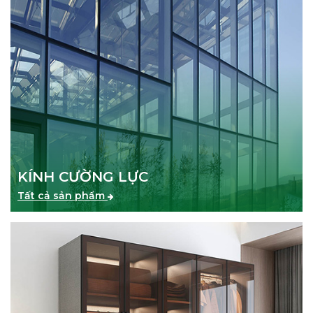
KÍNH CƯỜNG LỰC
Tất cả sản phẩm