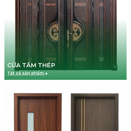
CỬA TẤM THÉP
Tất cả sản phẩm