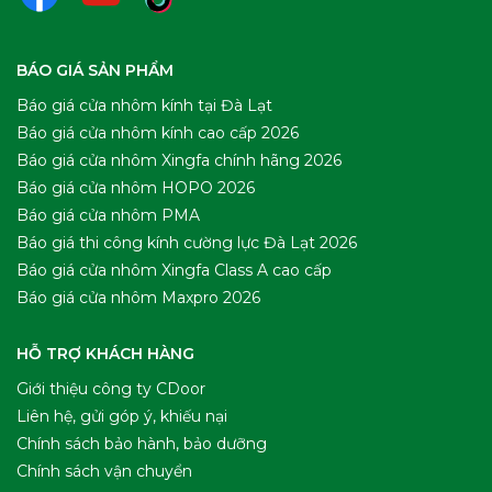
BÁO GIÁ SẢN PHẨM
Báo giá cửa nhôm kính tại Đà Lạt
Báo giá cửa nhôm kính cao cấp 2026
Báo giá cửa nhôm Xingfa chính hãng 2026
Báo giá cửa nhôm HOPO 2026
Báo giá cửa nhôm PMA
Báo giá thi công kính cường lực Đà Lạt 2026
Báo giá cửa nhôm Xingfa Class A cao cấp
Báo giá cửa nhôm Maxpro 2026
HỖ TRỢ KHÁCH HÀNG
Giới thiệu công ty CDoor
Liên hệ, gửi góp ý, khiếu nại
Chính sách bảo hành, bảo dưỡng
Chính sách vận chuyển