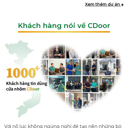
Xem thêm dự án
Khách hàng nói về CDoor
Với nỗ lực không ngừng nghỉ để tạo nên những bộ