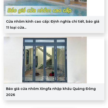
Cửa nhôm kính cao cấp: Định nghĩa chi tiết, báo giá
11 loại cửa...
Báo giá cửa nhôm Xingfa nhập khẩu Quảng Đông
2026