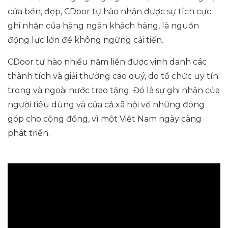
cửa bền, đẹp, CDoor tự hào nhận được sự tích cực
ghi nhận của hàng ngàn khách hàng, là nguồn
động lực lớn để không ngừng cải tiến.
CDoor tự hào nhiều năm liền được vinh danh các
thành tích và giải thưởng cao quý, do tổ chức uy tín
trong và ngoài nước trao tặng. Đó là sự ghi nhận của
người tiêu dùng và của cả xã hội về những đóng
góp cho cộng đồng, vì một Việt Nam ngày càng
phát triển.