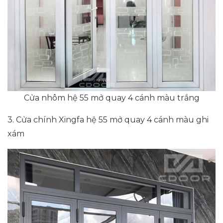
Cửa nhôm hệ 55 mở quay 4 cánh màu trắng
3. Cửa chính Xingfa hệ 55 mở quay 4 cánh màu ghi
xám