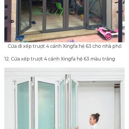
Cửa đi xếp trượt 4 cánh Xingfa hệ 63 cho nhà phố
12. Cửa xếp trượt 4 cánh Xingfa hệ 63 màu trắng