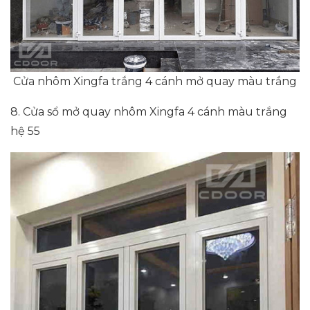
Cửa nhôm Xingfa trắng 4 cánh mở quay màu trắng
8. Cửa sổ mở quay nhôm Xingfa 4 cánh màu trắng
hệ 55