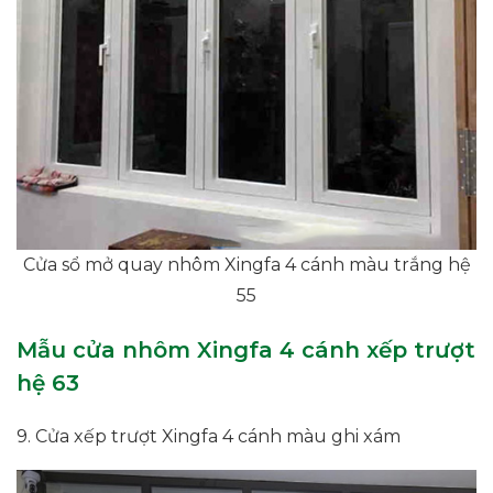
Cửa sổ mở quay nhôm Xingfa 4 cánh màu trắng hệ
55
Mẫu cửa nhôm Xingfa 4 cánh xếp trượt
hệ 63
9. Cửa xếp trượt Xingfa 4 cánh màu ghi xám