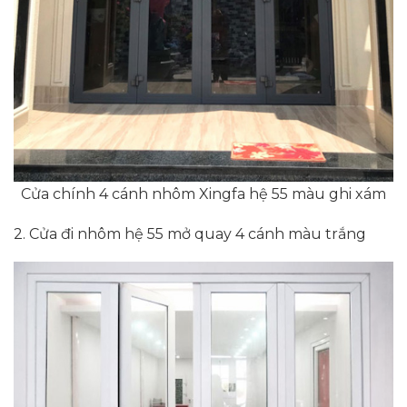
Cửa chính 4 cánh nhôm Xingfa hệ 55 màu ghi xám
2. Cửa đi nhôm hệ 55 mở quay 4 cánh màu trắng