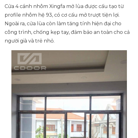
Cửa 4 cánh nhôm Xingfa mở lùa được cấu tạo từ
profile nhôm hệ 93, có cơ cấu mở trượt tiện lợi.
Ngoài ra, cửa lùa còn làm tăng tính hiện đại cho
công trình, chống kẹp tay, đảm bảo an toàn cho cả
người già và trẻ nhỏ.