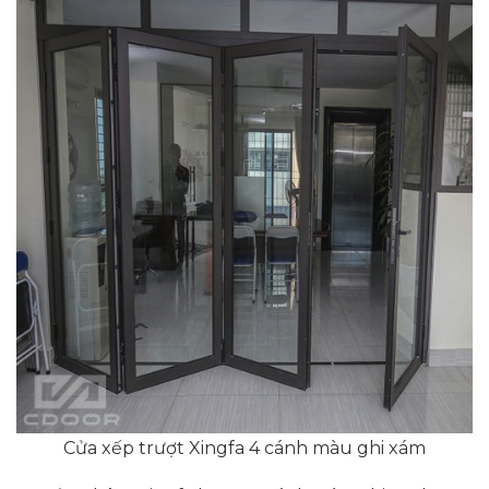
Cửa xếp trượt Xingfa 4 cánh màu ghi xám