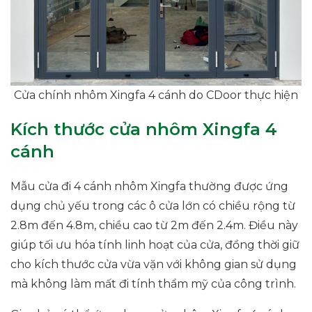
Cửa chính nhôm Xingfa 4 cánh do CDoor thực hiện
Kích thước cửa nhôm Xingfa 4
cánh
Mẫu cửa đi 4 cánh nhôm Xingfa thường được ứng
dụng chủ yếu trong các ô cửa lớn có chiều rộng từ
2.8m đến 4.8m, chiều cao từ 2m đến 2.4m. Điều này
giúp tối ưu hóa tính linh hoạt của cửa, đồng thời giữ
cho kích thước cửa vừa vặn với không gian sử dụng
mà không làm mất đi tính thẩm mỹ của công trình.