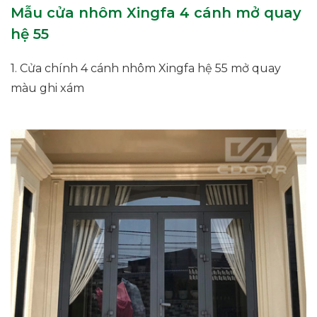
Mẫu cửa nhôm Xingfa 4 cánh mở quay
hệ 55
1. Cửa chính 4 cánh nhôm Xingfa hệ 55 mở quay
màu ghi xám