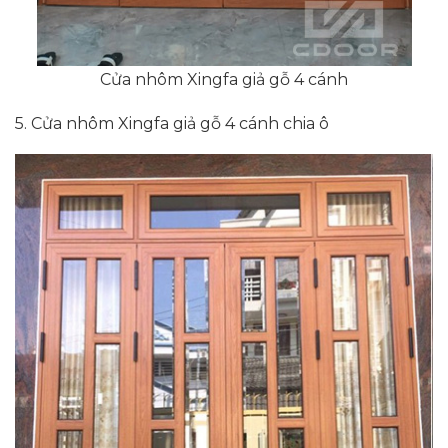
Cửa nhôm Xingfa giả gỗ 4 cánh
5. Cửa nhôm Xingfa giả gỗ 4 cánh chia ô