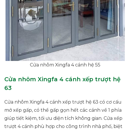
Cửa nhôm Xingfa 4 cánh hệ 55
Cửa nhôm Xingfa 4 cánh xếp trượt hệ
63
Cửa nhôm Xingfa 4 cánh xếp trượt hệ 63 có cơ cấu
mở xếp gấp, có thể gấp gọn hết các cánh về 1 phía
giúp tiết kiệm, tối ưu diện tích không gian. Cửa xếp
trượt 4 cánh phù hợp cho công trình nhà phố, biệt