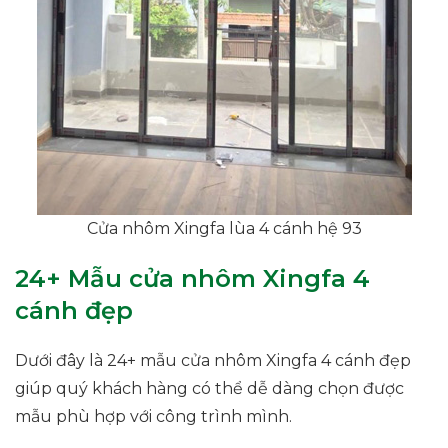
Cửa nhôm Xingfa lùa 4 cánh hệ 93
24+ Mẫu cửa nhôm Xingfa 4
cánh đẹp
Dưới đây là 24+ mẫu cửa nhôm Xingfa 4 cánh đẹp
giúp quý khách hàng có thể dễ dàng chọn được
mẫu phù hợp với công trình mình.