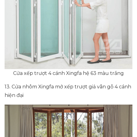
Cửa xếp trượt 4 cánh Xingfa hệ 63 màu trắng
13. Cửa nhôm Xingfa mở xếp trượt giả vân gỗ 4 cánh
hiện đại