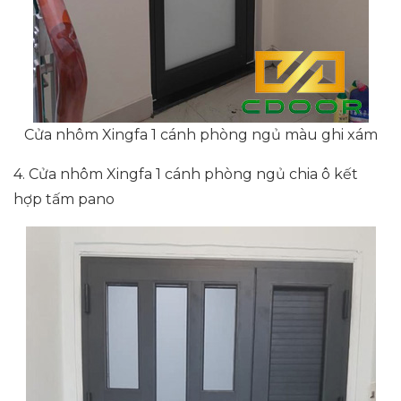
Cửa nhôm Xingfa 1 cánh phòng ngủ màu ghi xám
4. Cửa nhôm Xingfa 1 cánh phòng ngủ chia ô kết
hợp tấm pano