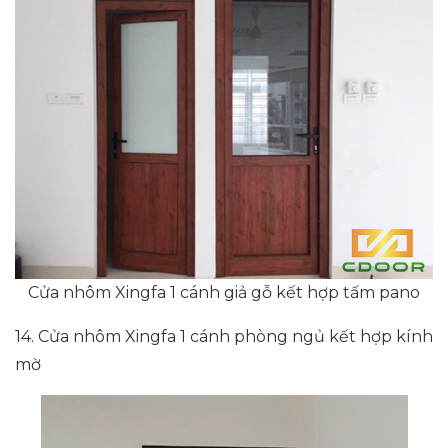
Cửa nhôm Xingfa 1 cánh giả gỗ kết hợp tấm pano
14. Cửa nhôm Xingfa 1 cánh phòng ngủ kết hợp kính
mờ