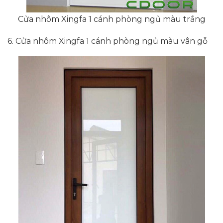
Cửa nhôm Xingfa 1 cánh phòng ngủ màu trắng
6. Cửa nhôm Xingfa 1 cánh phòng ngủ màu vân gỗ