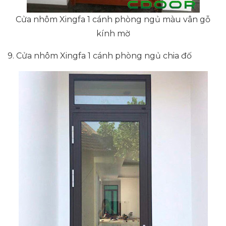
Cửa nhôm Xingfa 1 cánh phòng ngủ màu vân gỗ
kính mờ
9. Cửa nhôm Xingfa 1 cánh phòng ngủ chia đố