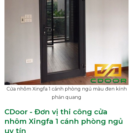
Cửa nhôm Xingfa 1 cánh phòng ngủ màu đen kính
phản quang
CDoor - Đơn vị thi công cửa
nhôm Xingfa 1 cánh phòng ngủ
uy tín