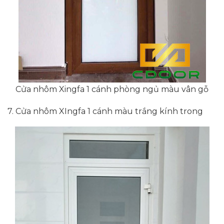
Cửa nhôm Xingfa 1 cánh phòng ngủ màu vân gỗ
7. Cửa nhôm XIngfa 1 cánh màu trắng kính trong