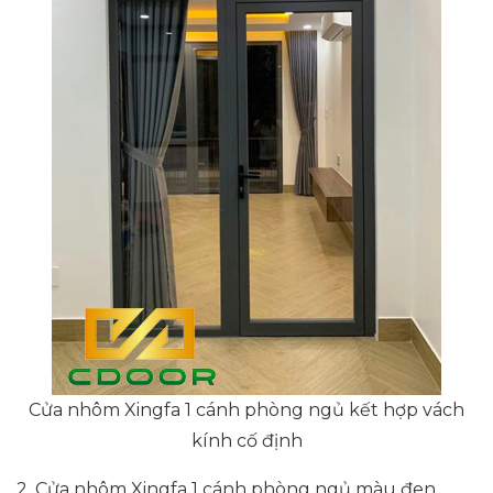
Cửa nhôm Xingfa 1 cánh phòng ngủ kết hợp vách
kính cố định
2. Cửa nhôm Xingfa 1 cánh phòng ngủ màu đen