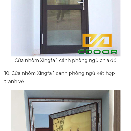
Cửa nhôm Xingfa 1 cánh phòng ngủ chia đố
10. Cửa nhôm Xingfa 1 cánh phòng ngủ kết hợp
tranh vẽ