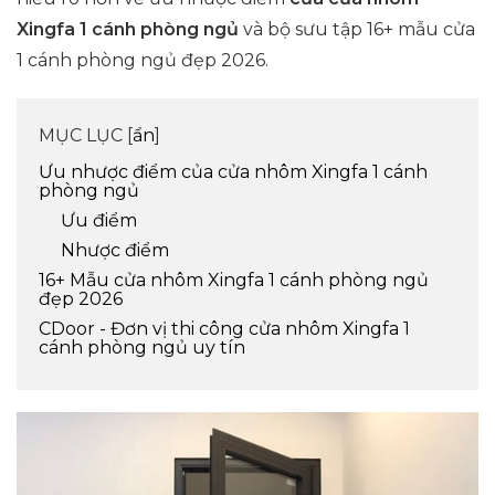
Xingfa 1 cánh phòng ngủ
và bộ sưu tập 16+ mẫu cửa
1 cánh phòng ngủ đẹp 2026.
MỤC LỤC [
ẩn
]
Ưu nhược điểm của cửa nhôm Xingfa 1 cánh
phòng ngủ
Ưu điểm
Nhược điểm
16+ Mẫu cửa nhôm Xingfa 1 cánh phòng ngủ
đẹp 2026
CDoor - Đơn vị thi công cửa nhôm Xingfa 1
cánh phòng ngủ uy tín