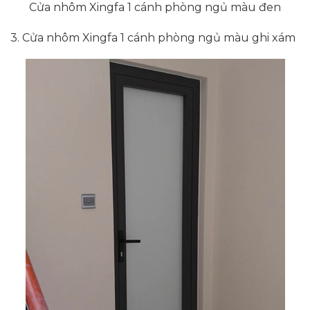
Cửa nhôm Xingfa 1 cánh phòng ngủ màu đen
3. Cửa nhôm Xingfa 1 cánh phòng ngủ màu ghi xám