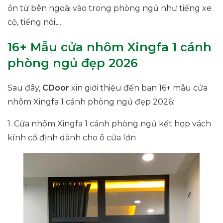
ồn từ bên ngoài vào trong phòng ngủ như tiếng xe
cộ, tiếng nói,...
16+ Mẫu cửa nhôm Xingfa 1 cánh
phòng ngủ đẹp 2026
Sau đây,
CDoor
xin giới thiệu đến bạn 16+ mẫu cửa
nhôm Xingfa 1 cánh phòng ngủ đẹp 2026:
1. Cửa nhôm Xingfa 1 cánh phòng ngủ kết hợp vách
kính cố định dành cho ô cửa lớn