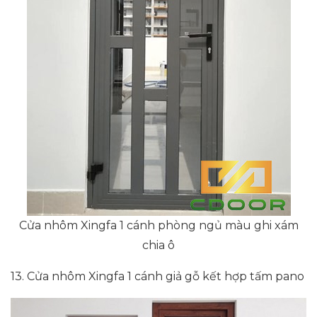
Cửa nhôm Xingfa 1 cánh phòng ngủ màu ghi xám
chia ô
13. Cửa nhôm Xingfa 1 cánh giả gỗ kết hợp tấm pano