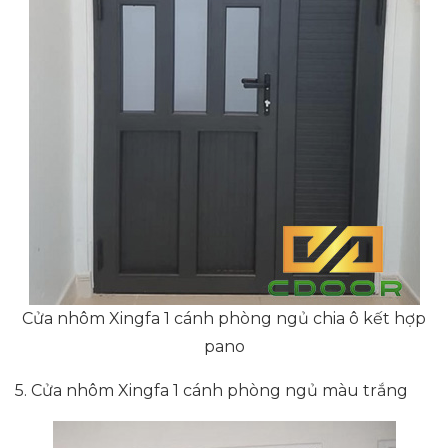
Cửa nhôm Xingfa 1 cánh phòng ngủ chia ô kết hợp
pano
5. Cửa nhôm Xingfa 1 cánh phòng ngủ màu trắng