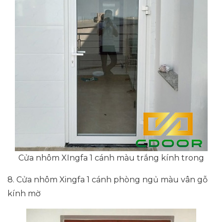
Cửa nhôm XIngfa 1 cánh màu trắng kính trong
8. Cửa nhôm Xingfa 1 cánh phòng ngủ màu vân gỗ
kính mờ