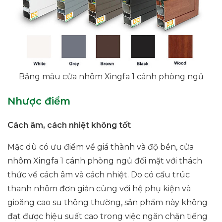
Bảng màu cửa nhôm Xingfa 1 cánh phòng ngủ
Nhược điểm
Cách âm, cách nhiệt không tốt
Mặc dù có ưu điểm về giá thành và độ bền, cửa
nhôm Xingfa 1 cánh phòng ngủ đối mặt với thách
thức về cách âm và cách nhiệt. Do có cấu trúc
thanh nhôm đơn giản cùng với hệ phụ kiện và
gioăng cao su thông thường, sản phẩm này không
đạt được hiệu suất cao trong việc ngăn chặn tiếng