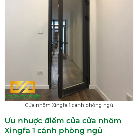
Cửa nhôm Xingfa 1 cánh phòng ngủ
Ưu nhược điểm của cửa nhôm
Xingfa 1 cánh phòng ngủ