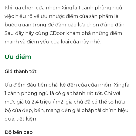
Khi lựa chọn cửa nhôm Xingfa 1 cánh phòng ngủ,
việc hiểu rõ về ưu nhược điểm của sản phẩm là
bước quan trọng để đảm bảo lựa chọn đúng đắn.
Sau đây hãy cùng CDoor khám phá những điểm
mạnh và điểm yếu của loại cửa này nhé.
Ưu điểm
Giá thành tốt
Ưu điểm đầu tiên phải kể đến của cửa nhôm Xingfa
1 cánh phòng ngủ là có giá thành rất tốt. Chỉ với
mức giá từ 2,4 triệu / m2, gia chủ đã có thể sở hữu
bộ cửa đẹp, bền, mang đến giải pháp tài chính hiệu
quả, tiết kiệm.
Độ bền cao