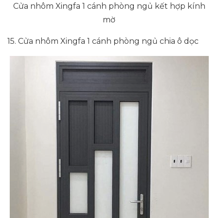
Cửa nhôm Xingfa 1 cánh phòng ngủ kết hợp kính
mờ
15. Cửa nhôm Xingfa 1 cánh phòng ngủ chia ô dọc