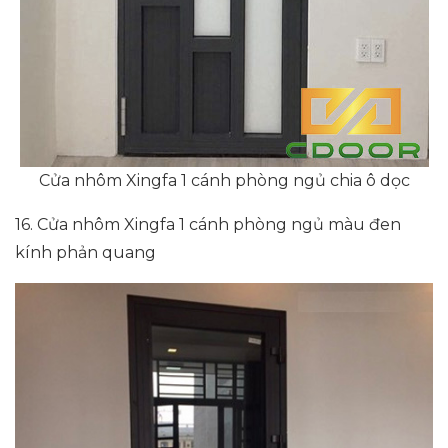
Cửa nhôm Xingfa 1 cánh phòng ngủ chia ô dọc
16. Cửa nhôm Xingfa 1 cánh phòng ngủ màu đen
kính phản quang