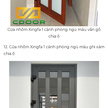
Cửa nhôm Xingfa 1 cánh phòng ngủ màu vân gỗ
chia ô
12. Cửa nhôm Xingfa 1 cánh phòng ngủ màu ghi xám
chia ô