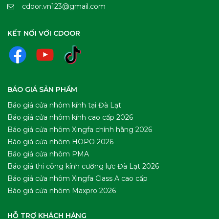
cdoor.vn123@gmail.com
KẾT NỐI VỚI CDOOR
BÁO GIÁ SẢN PHẨM
Báo giá cửa nhôm kính tại Đà Lạt
Báo giá cửa nhôm kính cao cấp 2026
Báo giá cửa nhôm Xingfa chính hãng 2026
Báo giá cửa nhôm HOPO 2026
Báo giá cửa nhôm PMA
Báo giá thi công kính cường lực Đà Lạt 2026
Báo giá cửa nhôm Xingfa Class A cao cấp
Báo giá cửa nhôm Maxpro 2026
HỖ TRỢ KHÁCH HÀNG