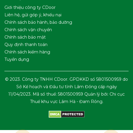
Giới thiệu công ty CDoor
Liên hệ, gửi góp ý, khiếu nại
Chính sách bảo hành, bảo dưỡng
Chính sách vận chuyển
Chính sách bảo mật
Quy định thanh toán
Chính sách kiểm hàng
Tuyển dụng
© 2023. Công ty TNHH CDoor. GPDKKD số 5801500959 do
Sở Kế hoạch và Đầu tư tỉnh Lâm Đồng cấp ngày
11/04/2023. Mã số thuế: 5801500959 Quản lý bởi: Chi cục
Thuế khu vực Lâm Hà - Đam Rông.