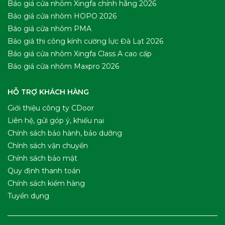
Báo giá cửa nhôm Xingfa chính hãng 2026
Báo giá cửa nhôm HOPO 2026
Báo giá cửa nhôm PMA
Báo giá thi công kính cường lực Đà Lạt 2026
Báo giá cửa nhôm Xingfa Class A cao cấp
Báo giá cửa nhôm Maxpro 2026
HỖ TRỢ KHÁCH HÀNG
Giới thiệu công ty CDoor
Liên hệ, gửi góp ý, khiếu nại
Chính sách bảo hành, bảo dưỡng
Chính sách vận chuyển
Chính sách bảo mật
Quy định thanh toán
Chính sách kiểm hàng
Tuyển dụng