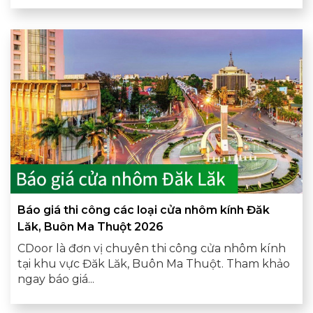
Báo giá thi công các loại cửa nhôm kính Đăk
Lăk, Buôn Ma Thuột 2026
CDoor là đơn vị chuyên thi công cửa nhôm kính
tại khu vực Đăk Lăk, Buôn Ma Thuột. Tham khảo
ngay báo giá...