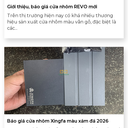
Giới thiệu, báo giá cửa nhôm REVO mới
Trên thị trường hiện nay có khá nhiều thương
hiệu sản xuất cửa nhôm màu vân gỗ, đặc biệt là
các...
Báo giá cửa nhôm Xingfa màu xám đá 2026