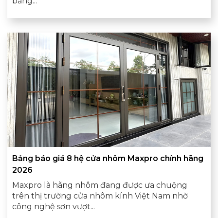
bảng...
Bảng báo giá 8 hệ cửa nhôm Maxpro chính hãng
2026
Maxpro là hãng nhôm đang được ưa chuộng
trên thị trường cửa nhôm kính Việt Nam nhờ
công nghệ sơn vượt...