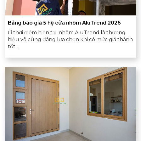
Bảng báo giá 5 hệ cửa nhôm AluTrend 2026
Ở thời điểm hiện tại, nhôm AluTrend là thương
hiệu vô cùng đáng lựa chọn khi có mức giá thành
tốt...