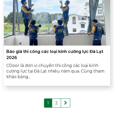
Báo giá thi công các loại kính cường lực Đà Lạt
2026
CDoor là đơn vị chuyên thi công các loại kính
cường lực tại Đà Lạt nhiều năm qua. Cùng tham
khảo bảng...
1
2