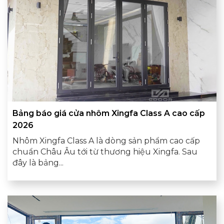
Bảng báo giá cửa nhôm Xingfa Class A cao cấp
2026
Nhôm Xingfa Class A là dòng sản phẩm cao cấp
chuẩn Châu Âu tới từ thương hiệu Xingfa. Sau
đây là bảng...