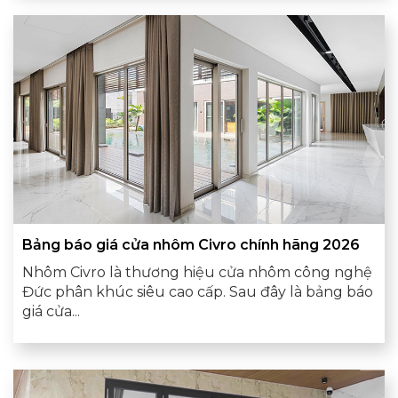
Bảng báo giá cửa nhôm Civro chính hãng 2026
Nhôm Civro là thương hiệu cửa nhôm công nghệ
Đức phân khúc siêu cao cấp. Sau đây là bảng báo
giá cửa...