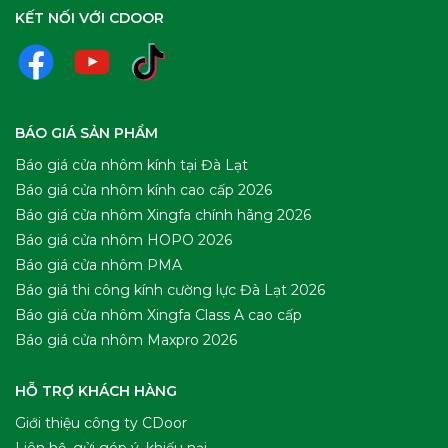
KẾT NỐI VỚI CDOOR
BÁO GIÁ SẢN PHẨM
Báo giá cửa nhôm kính tại Đà Lạt
Báo giá cửa nhôm kính cao cấp 2026
Báo giá cửa nhôm Xingfa chính hãng 2026
Báo giá cửa nhôm HOPO 2026
Báo giá cửa nhôm PMA
Báo giá thi công kính cường lực Đà Lạt 2026
Báo giá cửa nhôm Xingfa Class A cao cấp
Báo giá cửa nhôm Maxpro 2026
HỖ TRỢ KHÁCH HÀNG
Giới thiệu công ty CDoor