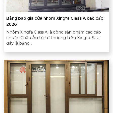
Bảng báo giá cửa nhôm Xingfa Class A cao cấp
2026
Nhôm Xingfa Class A là dòng sản phẩm cao cấp
chuẩn Châu Âu tới từ thương hiệu Xingfa. Sau
đây là bảng...