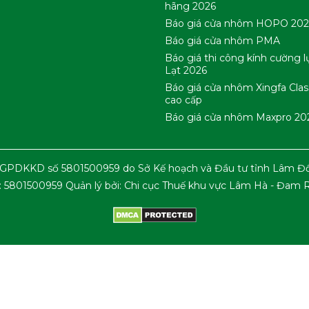
hãng 2026
Báo giá cửa nhôm HOPO 202
Báo giá cửa nhôm PMA
Báo giá thi công kính cường l
Lạt 2026
Báo giá cửa nhôm Xingfa Clas
cao cấp
Báo giá cửa nhôm Maxpro 20
GPDKKD số 5801500959 do Sở Kế hoạch và Đầu tư tỉnh Lâm Đồ
: 5801500959 Quản lý bởi: Chi cục Thuế khu vực Lâm Hà - Đam 