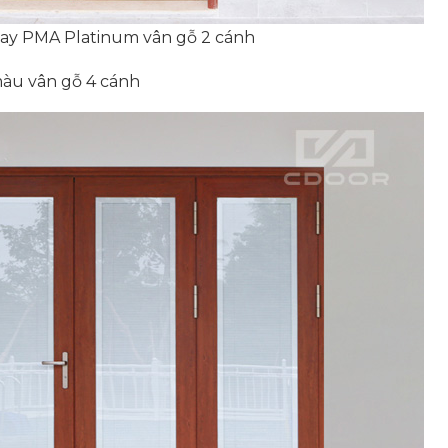
ay PMA Platinum vân gỗ 2 cánh
àu vân gỗ 4 cánh