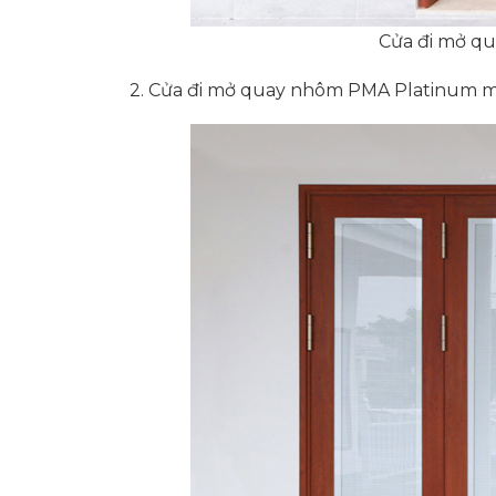
Cửa đi mở qu
2. Cửa đi mở quay nhôm PMA Platinum m