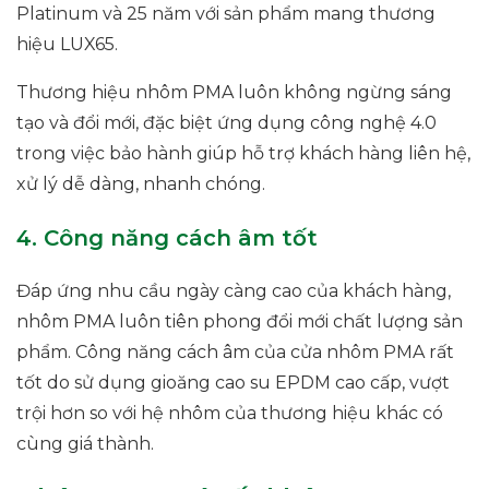
Platinum và 25 năm với sản phẩm mang thương
hiệu LUX65.
Thương hiệu nhôm PMA luôn không ngừng sáng
tạo và đổi mới, đặc biệt ứng dụng công nghệ 4.0
trong việc bảo hành giúp hỗ trợ khách hàng liên hệ,
xử lý dễ dàng, nhanh chóng.
4. Công năng cách âm tốt
Đáp ứng nhu cầu ngày càng cao của khách hàng,
nhôm PMA luôn tiên phong đổi mới chất lượng sản
phẩm. Công năng cách âm của cửa nhôm PMA rất
tốt do sử dụng gioăng cao su EPDM cao cấp, vượt
trội hơn so với hệ nhôm của thương hiệu khác có
cùng giá thành.