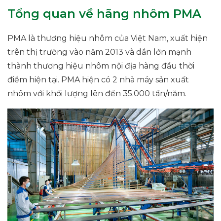
Tổng quan về hãng nhôm PMA
PMA là thương hiệu nhôm của Việt Nam, xuất hiện
trên thị trường vào năm 2013 và dần lớn mạnh
thành thương hiệu nhôm nội địa hàng đầu thời
điểm hiện tại. PMA hiện có 2 nhà máy sản xuất
nhôm với khối lượng lên đến 35.000 tấn/năm.