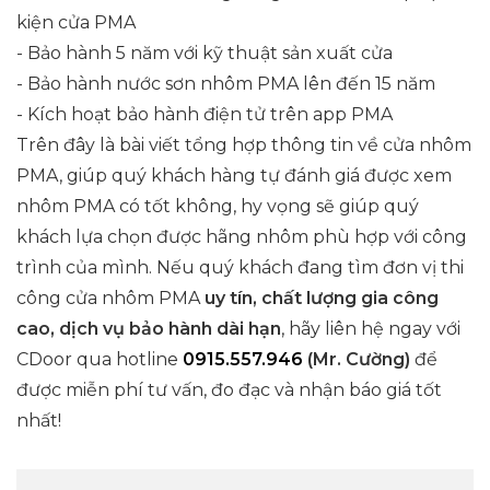
kiện cửa PMA
- Bảo hành 5 năm với kỹ thuật sản xuất cửa
- Bảo hành nước sơn nhôm PMA lên đến 15 năm
- Kích hoạt bảo hành điện tử trên app PMA
Trên đây là bài viết tổng hợp thông tin về cửa nhôm
PMA, giúp quý khách hàng tự đánh giá được xem
nhôm PMA có tốt không, hy vọng sẽ giúp quý
khách lựa chọn được hãng nhôm phù hợp với công
trình của mình. Nếu quý khách đang tìm đơn vị thi
công cửa nhôm PMA
uy tín, chất lượng gia công
cao, dịch vụ bảo hành dài hạn
, hãy liên hệ ngay với
CDoor qua hotline
0915.557.946
(Mr. Cường)
để
được miễn phí tư vấn, đo đạc và nhận báo giá tốt
nhất!