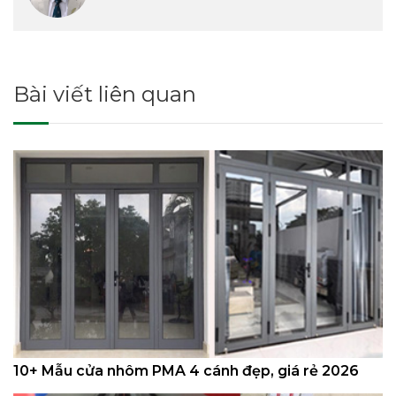
Bài viết liên quan
10+ Mẫu cửa nhôm PMA 4 cánh đẹp, giá rẻ 2026