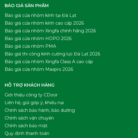
BÁO GIÁ SẢN PHẨM
Báo giá cửa nhôm kính tại Đà Lạt
Báo giá cửa nhôm kính cao cấp 2026
Báo giá cửa nhôm Xingfa chính hãng 2026
Báo giá cửa nhôm HOPO 2026
Báo giá cửa nhôm PMA
Báo giá thi công kính cường lực Đà Lạt 2026
Báo giá cửa nhôm Xingfa Class A cao cấp
Báo giá cửa nhôm Maxpro 2026
HỖ TRỢ KHÁCH HÀNG
Giới thiệu công ty CDoor
Liên hệ, gửi góp ý, khiếu nại
Chính sách bảo hành, bảo dưỡng
Chính sách vận chuyển
Chính sách bảo mật
Quy định thanh toán