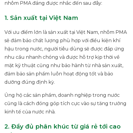
nhôm PMA đáng được nhắc đến sau đây:
1. Sản xuất tại Việt Nam
Với ưu điểm lớn là sản xuất tại Việt Nam, nhôm PMA
sẽ đảm bảo chất lượng phù hợp với điều kiện khí
hậu trong nước, người tiêu dùng sẽ được đáp ứng
nhu cầu nhanh chóng và được hỗ trợ kịp thời về
mặt kỹ thuật cũng như bảo hành từ nhà sản xuất,
đảm bảo sản phẩm luôn hoạt động tốt và bảo
dưỡng đúng định kỳ.
Ủng hộ các sản phẩm, doanh nghiệp trong nước
cũng là cách đóng góp tích cực vào sự tăng trưởng
kinh tế của nước nhà.
2. Đầy đủ phân khúc từ giá rẻ tới cao