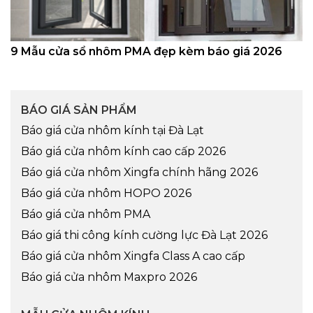
9 Mẫu cửa sổ nhôm PMA đẹp kèm báo giá 2026
BÁO GIÁ SẢN PHẨM
Báo giá cửa nhôm kính tại Đà Lạt
Báo giá cửa nhôm kính cao cấp 2026
Báo giá cửa nhôm Xingfa chính hãng 2026
Báo giá cửa nhôm HOPO 2026
Báo giá cửa nhôm PMA
Báo giá thi công kính cường lực Đà Lạt 2026
Báo giá cửa nhôm Xingfa Class A cao cấp
Báo giá cửa nhôm Maxpro 2026