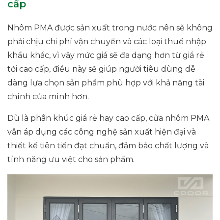
cấp
Nhôm PMA được sản xuất trong nước nên sẽ không
phải chịu chi phí vận chuyển và các loại thuế nhập
khẩu khác, vì vậy mức giá sẽ đa dạng hơn từ giá rẻ
tới cao cấp, điều này sẽ giúp người tiêu dùng dễ
dàng lựa chọn sản phẩm phù hợp với khả năng tài
chính của mình hơn.
Dù là phân khúc giá rẻ hay cao cấp, cửa nhôm PMA
vẫn áp dụng các công nghệ sản xuất hiện đại và
thiết kế tiên tiến đạt chuẩn, đảm bảo chất lượng và
tính năng ưu việt cho sản phẩm.