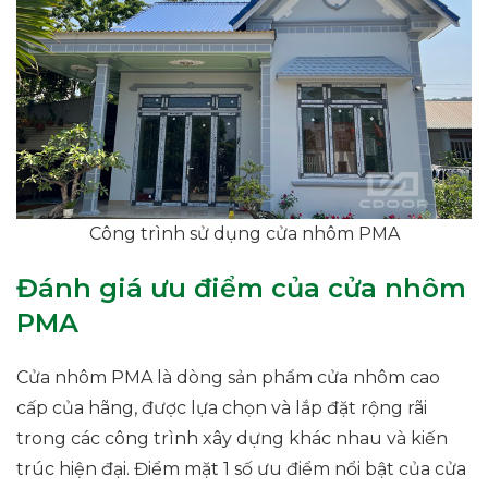
Công trình sử dụng cửa nhôm PMA
Đánh giá ưu điểm của cửa nhôm
PMA
Cửa nhôm PMA là dòng sản phẩm cửa nhôm cao
cấp của hãng, được lựa chọn và lắp đặt rộng rãi
trong các công trình xây dựng khác nhau và kiến
trúc hiện đại. Điểm mặt 1 số ưu điểm nổi bật của cửa