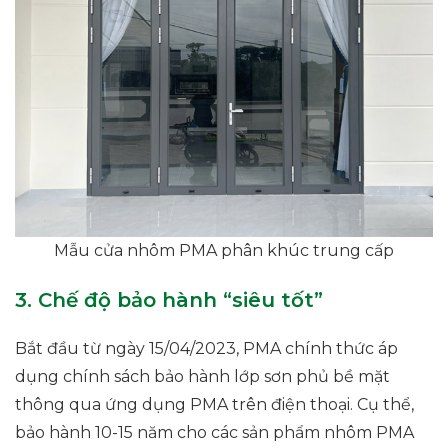
Mẫu cửa nhôm PMA phân khúc trung cấp
3. Chế độ bảo hành “siêu tốt”
Bắt đầu từ ngày 15/04/2023, PMA chính thức áp
dụng chính sách bảo hành lớp sơn phủ bề mặt
thông qua ứng dụng PMA trên điện thoại. Cụ thể,
bảo hành 10-15 năm cho các sản phẩm nhôm PMA