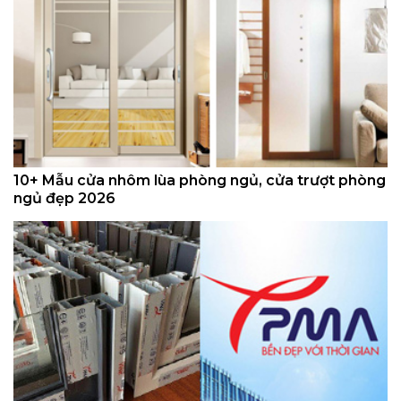
10+ Mẫu cửa nhôm lùa phòng ngủ, cửa trượt phòng
ngủ đẹp 2026