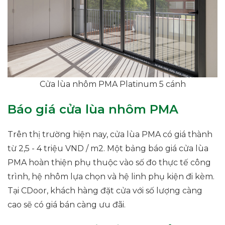
Cửa lùa nhôm PMA Platinum 5 cánh
Báo giá cửa lùa nhôm PMA
Trên thị trường hiện nay, cửa lùa PMA có giá thành
từ 2,5 - 4 triệu VND / m2. Một bảng báo giá cửa lùa
PMA hoàn thiện phụ thuộc vào số đo thực tế công
trình, hệ nhôm lựa chọn và hệ linh phụ kiện đi kèm.
Tại CDoor, khách hàng đặt cửa với số lượng càng
cao sẽ có giá bán càng ưu đãi.