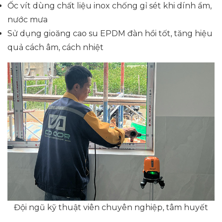
Ốc vít dùng chất liệu inox chống gỉ sét khi dính ẩm,
nước mưa
Sử dụng gioăng cao su EPDM đàn hồi tốt, tăng hiệu
quả cách âm, cách nhiệt
Đội ngũ kỹ thuật viên chuyên nghiệp, tâm huyết