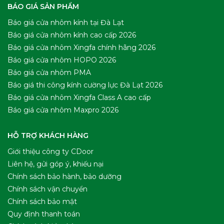
BÁO GIÁ SẢN PHẨM
Báo giá cửa nhôm kính tại Đà Lạt
Báo giá cửa nhôm kính cao cấp 2026
Báo giá cửa nhôm Xingfa chính hãng 2026
Báo giá cửa nhôm HOPO 2026
Báo giá cửa nhôm PMA
Báo giá thi công kính cường lực Đà Lạt 2026
Báo giá cửa nhôm Xingfa Class A cao cấp
Báo giá cửa nhôm Maxpro 2026
HỖ TRỢ KHÁCH HÀNG
Giới thiệu công ty CDoor
Liên hệ, gửi góp ý, khiếu nại
Chính sách bảo hành, bảo dưỡng
Chính sách vận chuyển
Chính sách bảo mật
Quy định thanh toán