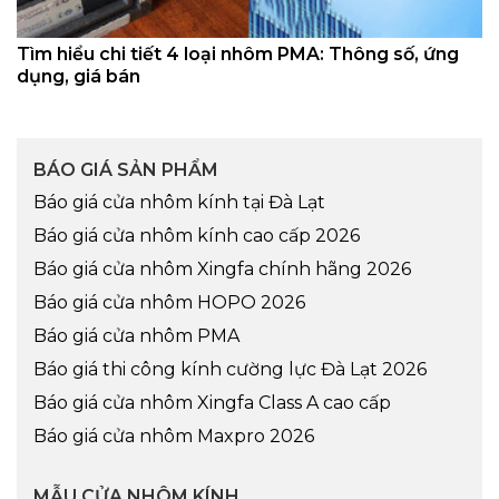
Tìm hiểu chi tiết 4 loại nhôm PMA: Thông số, ứng
dụng, giá bán
BÁO GIÁ SẢN PHẨM
Báo giá cửa nhôm kính tại Đà Lạt
Báo giá cửa nhôm kính cao cấp 2026
Báo giá cửa nhôm Xingfa chính hãng 2026
Báo giá cửa nhôm HOPO 2026
Báo giá cửa nhôm PMA
Báo giá thi công kính cường lực Đà Lạt 2026
Báo giá cửa nhôm Xingfa Class A cao cấp
Báo giá cửa nhôm Maxpro 2026
MẪU CỬA NHÔM KÍNH