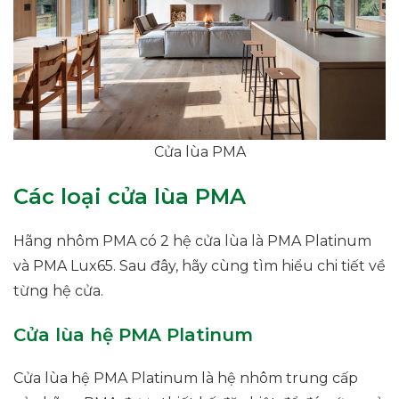
Cửa lùa PMA
Các loại cửa lùa PMA
Hãng nhôm PMA có 2 hệ cửa lùa là PMA Platinum
và PMA Lux65. Sau đây, hãy cùng tìm hiểu chi tiết về
từng hệ cửa.
Cửa lùa hệ PMA Platinum
Cửa lùa hệ PMA Platinum là hệ nhôm trung cấp