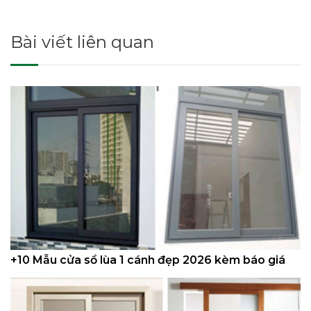
Bài viết liên quan
+10 Mẫu cửa sổ lùa 1 cánh đẹp 2026 kèm báo giá