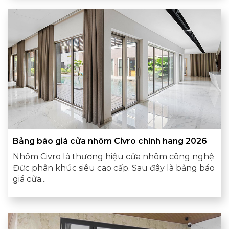
Bảng báo giá cửa nhôm Civro chính hãng 2026
Nhôm Civro là thương hiệu cửa nhôm công nghệ
Đức phân khúc siêu cao cấp. Sau đây là bảng báo
giá cửa...