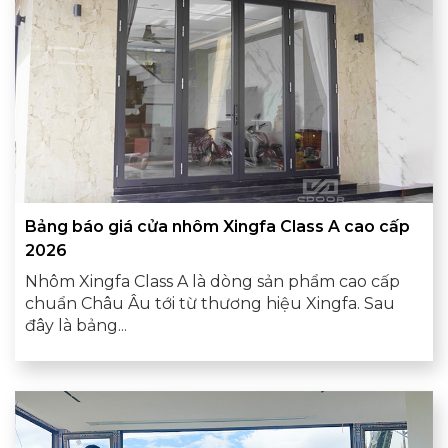
Bảng báo giá cửa nhôm Xingfa Class A cao cấp
2026
Nhôm Xingfa Class A là dòng sản phẩm cao cấp
chuẩn Châu Âu tới từ thương hiệu Xingfa. Sau
đây là bảng...