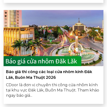
Báo giá thi công các loại cửa nhôm kính Đăk
Lăk, Buôn Ma Thuột 2026
CDoor là đơn vị chuyên thi công cửa nhôm kính
tại khu vực Đăk Lăk, Buôn Ma Thuột. Tham khảo
ngay báo giá...