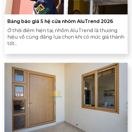
Bảng báo giá 5 hệ cửa nhôm AluTrend 2026
Ở thời điểm hiện tại, nhôm AluTrend là thương
hiệu vô cùng đáng lựa chọn khi có mức giá thành
tốt...