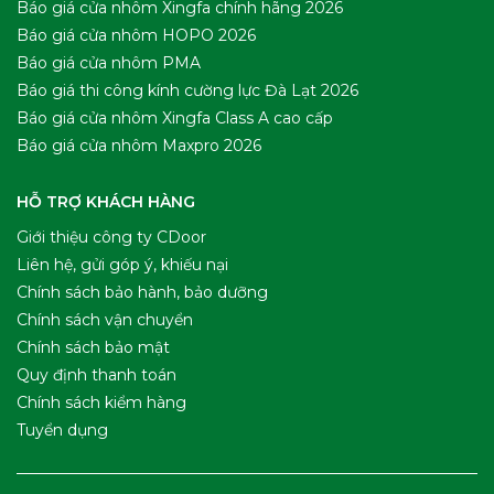
Báo giá cửa nhôm Xingfa chính hãng 2026
Báo giá cửa nhôm HOPO 2026
Báo giá cửa nhôm PMA
Báo giá thi công kính cường lực Đà Lạt 2026
Báo giá cửa nhôm Xingfa Class A cao cấp
Báo giá cửa nhôm Maxpro 2026
HỖ TRỢ KHÁCH HÀNG
Giới thiệu công ty CDoor
Liên hệ, gửi góp ý, khiếu nại
Chính sách bảo hành, bảo dưỡng
Chính sách vận chuyển
Chính sách bảo mật
Quy định thanh toán
Chính sách kiểm hàng
Tuyển dụng