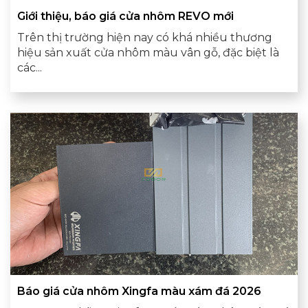
Giới thiệu, báo giá cửa nhôm REVO mới
Trên thị trường hiện nay có khá nhiều thương
hiệu sản xuất cửa nhôm màu vân gỗ, đặc biệt là
các...
Báo giá cửa nhôm Xingfa màu xám đá 2026