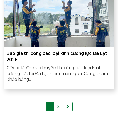
Báo giá thi công các loại kính cường lực Đà Lạt
2026
CDoor là đơn vị chuyên thi công các loại kính
cường lực tại Đà Lạt nhiều năm qua. Cùng tham
khảo bảng...
1
2