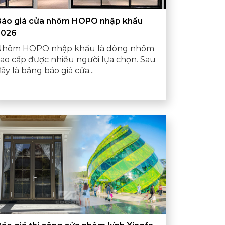
Báo giá cửa nhôm HOPO nhập khẩu
2026
Nhôm HOPO nhập khẩu là dòng nhôm
ao cấp được nhiều người lựa chọn. Sau
ây là bảng báo giá cửa...