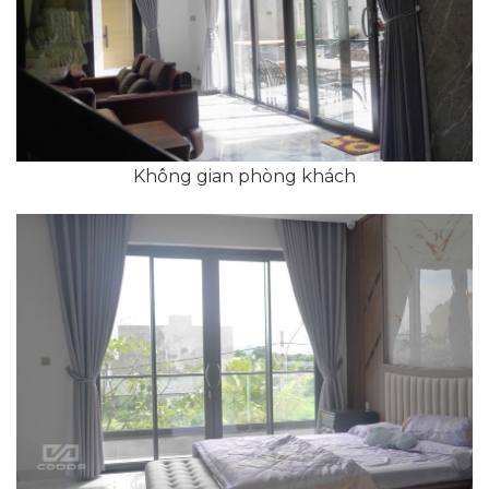
Không gian phòng khách