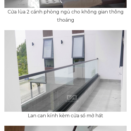
Cửa lùa 2 cánh phòng ngủ cho không gian thông
thoáng
Lan can kính kèm cửa sổ mở hất