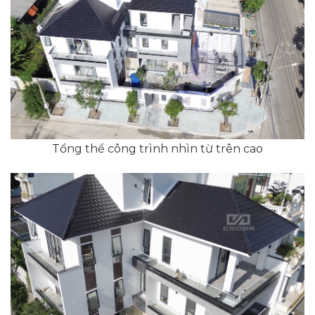
Tổng thể công trình nhìn từ trên cao