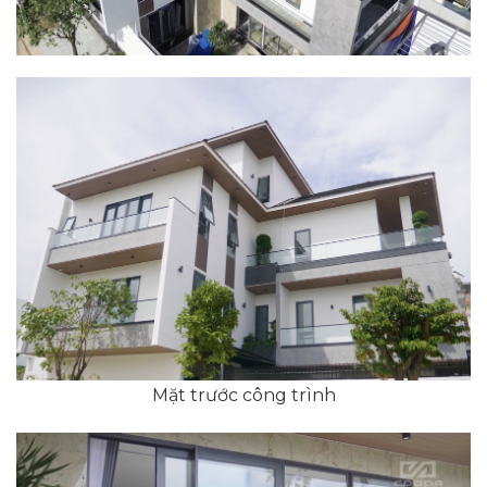
Mặt trước công trình