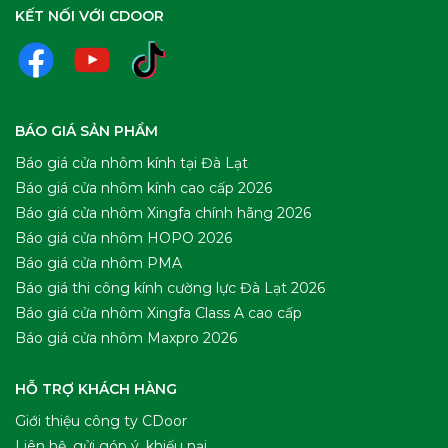
KẾT NỐI VỚI CDOOR
BÁO GIÁ SẢN PHẨM
Báo giá cửa nhôm kính tại Đà Lạt
Báo giá cửa nhôm kính cao cấp 2026
Báo giá cửa nhôm Xingfa chính hãng 2026
Báo giá cửa nhôm HOPO 2026
Báo giá cửa nhôm PMA
Báo giá thi công kính cường lực Đà Lạt 2026
Báo giá cửa nhôm Xingfa Class A cao cấp
Báo giá cửa nhôm Maxpro 2026
HỖ TRỢ KHÁCH HÀNG
Giới thiệu công ty CDoor
Liên hệ, gửi góp ý, khiếu nại