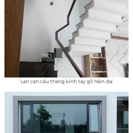
Lan can cầu thang kính tay gỗ hiện đại