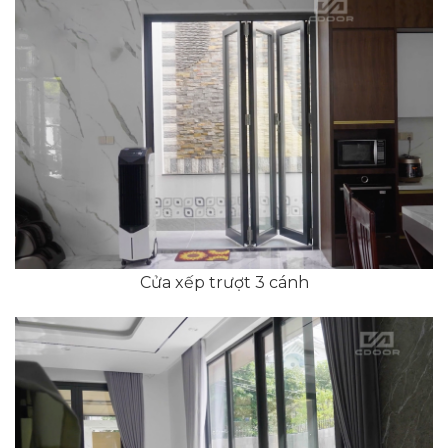
Cửa xếp trượt 3 cánh